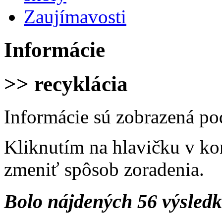
Zaujímavosti
Informácie
>> recyklácia
Informácie sú zobrazená po
Kliknutím na hlavičku v ko
zmeniť spôsob zoradenia.
Bolo nájdených 56 výsled