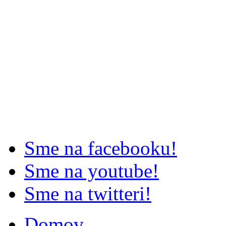
Sme na facebooku!
Sme na youtube!
Sme na twitteri!
Domov