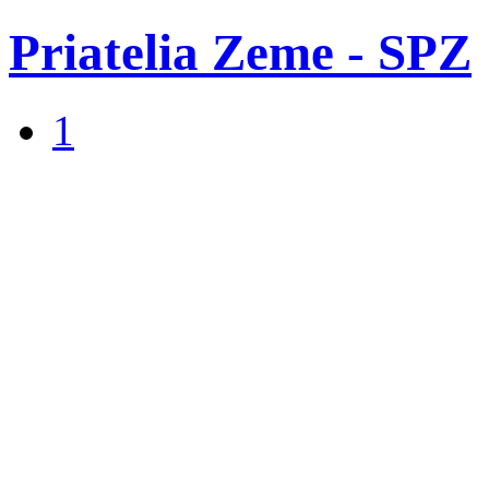
Priatelia Zeme - SPZ
1