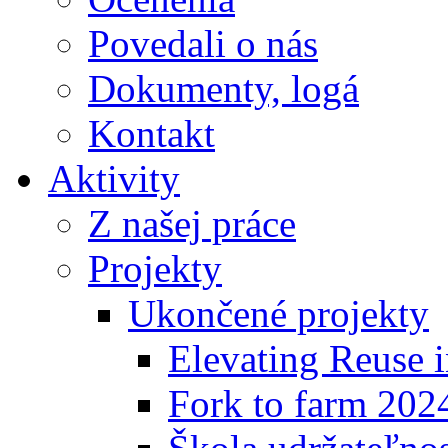
Povedali o nás
Dokumenty, logá
Kontakt
Aktivity
Z našej práce
Projekty
Ukončené projekty
Elevating Reuse i
Fork to farm 202