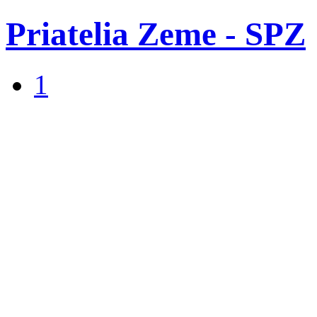
Priatelia Zeme - SPZ
1