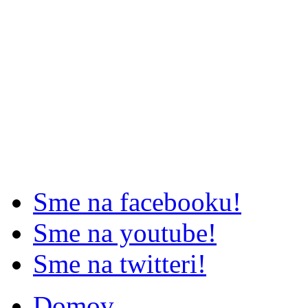
Sme na facebooku!
Sme na youtube!
Sme na twitteri!
Domov