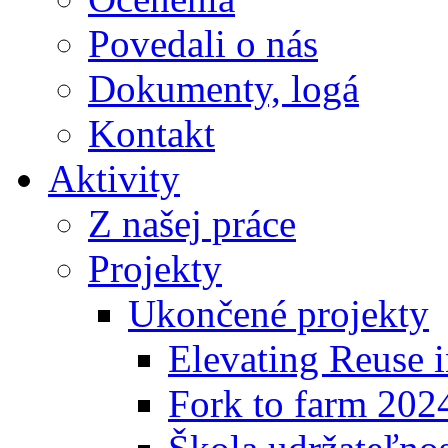
Povedali o nás
Dokumenty, logá
Kontakt
Aktivity
Z našej práce
Projekty
Ukončené projekty
Elevating Reuse i
Fork to farm 202