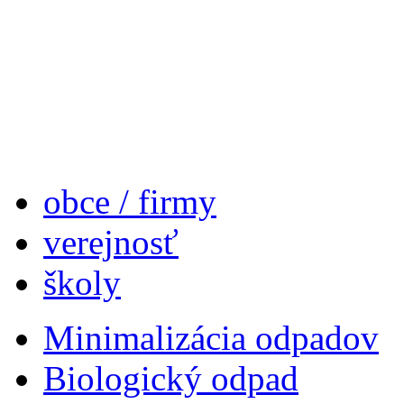
obce / firmy
verejnosť
školy
Minimalizácia odpadov
Biologický odpad