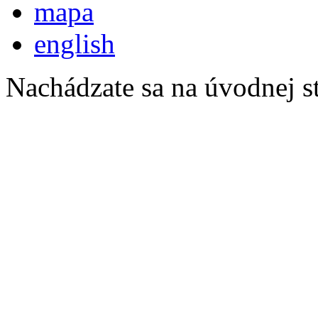
mapa
english
Nachádzate sa na úvodnej s