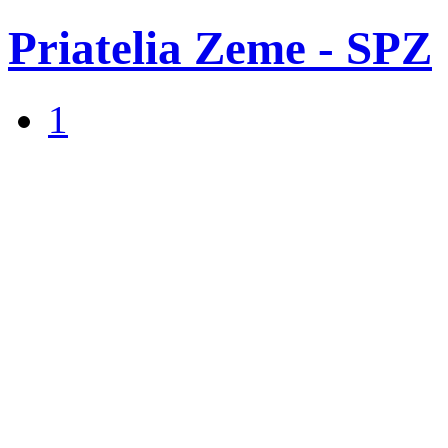
Priatelia Zeme - SPZ
1