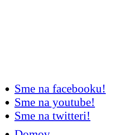
Sme na facebooku!
Sme na youtube!
Sme na twitteri!
Domov