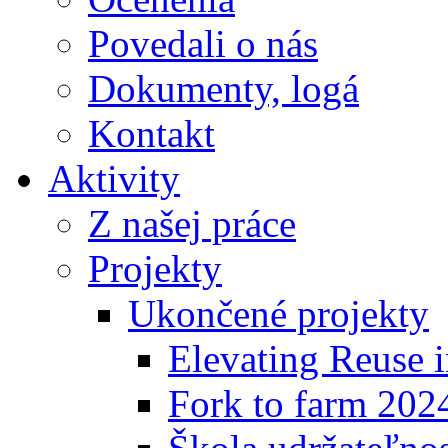
Povedali o nás
Dokumenty, logá
Kontakt
Aktivity
Z našej práce
Projekty
Ukončené projekty
Elevating Reuse i
Fork to farm 202