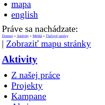
mapa
english
Práve sa nachádzate:
Domov
»
Aktivity
»
Médiá
»
Tlačové správy
|
Zobraziť mapu stránky
Aktivity
Z našej práce
Projekty
Kampane