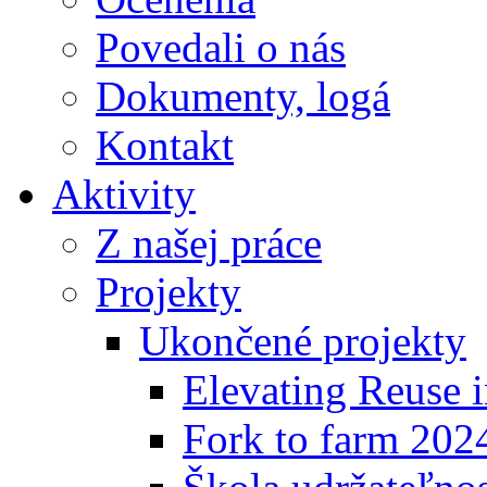
Povedali o nás
Dokumenty, logá
Kontakt
Aktivity
Z našej práce
Projekty
Ukončené projekty
Elevating Reuse i
Fork to farm 202