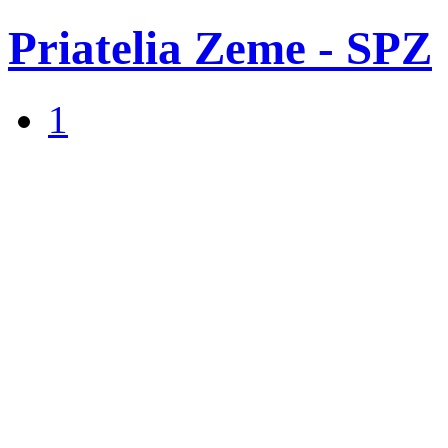
Priatelia Zeme - SPZ
1