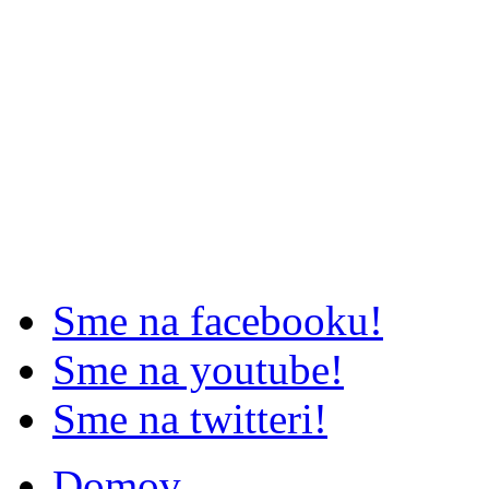
Sme na facebooku!
Sme na youtube!
Sme na twitteri!
Domov