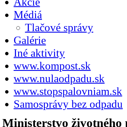
Akcie
Médiá
Tlačové správy
Galérie
Iné aktivity
www.kompost.sk
www.nulaodpadu.sk
www.stopspalovniam.sk
Samosprávy bez odpadu
Ministerstvo životného 