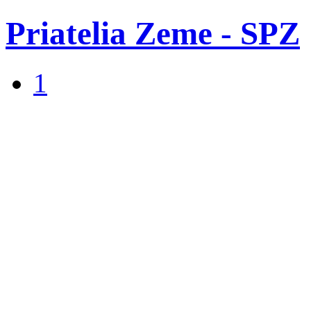
Priatelia Zeme - SPZ
1