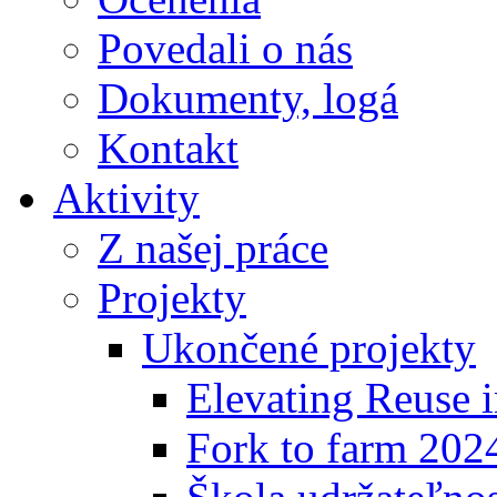
Povedali o nás
Dokumenty, logá
Kontakt
Aktivity
Z našej práce
Projekty
Ukončené projekty
Elevating Reuse i
Fork to farm 202