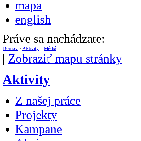
mapa
english
Práve sa nachádzate:
Domov
»
Aktivity
»
Médiá
|
Zobraziť mapu stránky
Aktivity
Z našej práce
Projekty
Kampane