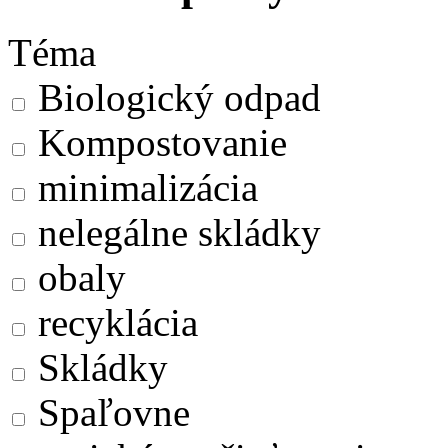
Téma
Biologický odpad
Kompostovanie
minimalizácia
nelegálne skládky
obaly
recyklácia
Skládky
Spaľovne