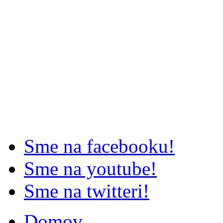
Sme na facebooku!
Sme na youtube!
Sme na twitteri!
Domov