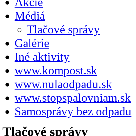
Akcie
Médiá
Tlačové správy
Galérie
Iné aktivity
www.kompost.sk
www.nulaodpadu.sk
www.stopspalovniam.sk
Samosprávy bez odpadu
Tlačové správy