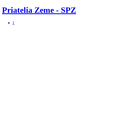
Priatelia Zeme - SPZ
1