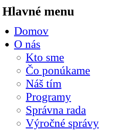
Hlavné menu
Domov
O nás
Kto sme
Čo ponúkame
Náš tím
Programy
Správna rada
Výročné správy