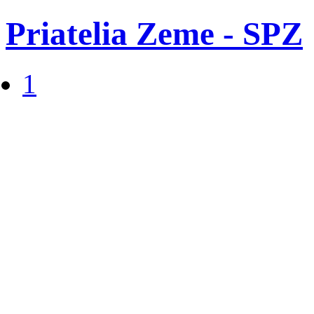
Priatelia Zeme - SPZ
1