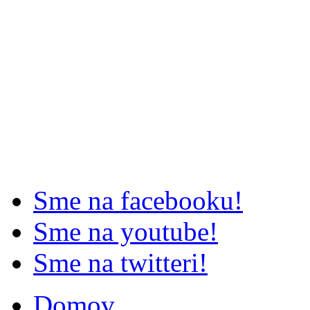
Sme na facebooku!
Sme na youtube!
Sme na twitteri!
Domov