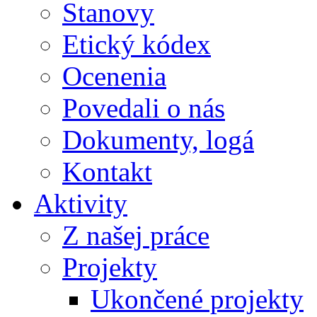
Stanovy
Etický kódex
Ocenenia
Povedali o nás
Dokumenty, logá
Kontakt
Aktivity
Z našej práce
Projekty
Ukončené projekty