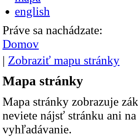
english
Práve sa nachádzate:
Domov
|
Zobraziť mapu stránky
Mapa stránky
Mapa stránky zobrazuje zák
neviete nájsť stránku ani n
vyhľadávanie.