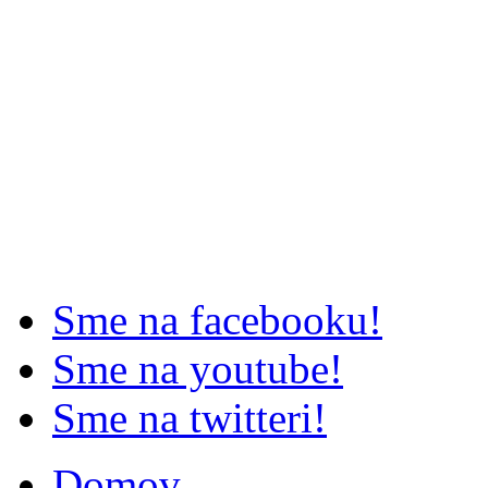
Sme na facebooku!
Sme na youtube!
Sme na twitteri!
Domov