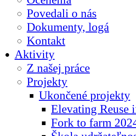
Povedali o nás
Dokumenty, logá
Kontakt
Aktivity
Z našej práce
Projekty
Ukončené projekty
Elevating Reuse i
Fork to farm 202