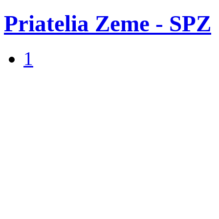
Priatelia Zeme - SPZ
1