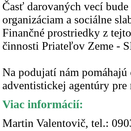
Časť darovaných vecí bude 
organizáciam a sociálne s
Finančné prostriedky z tejt
činnosti Priateľov Zeme - 
Na podujatí nám pomáhajú
adventistickej agentúry pr
Viac informácií:
Martin Valentovič, tel.: 090