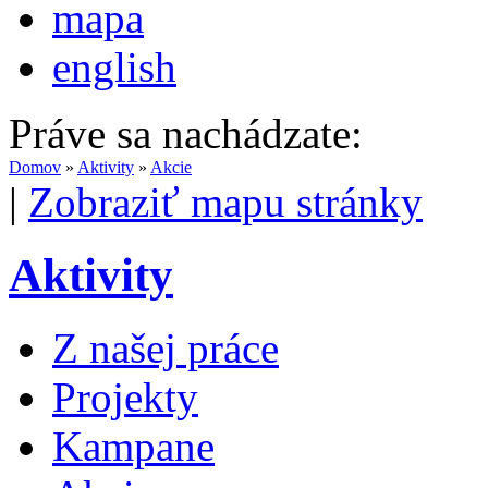
mapa
english
Práve sa nachádzate:
Domov
»
Aktivity
»
Akcie
|
Zobraziť mapu stránky
Aktivity
Z našej práce
Projekty
Kampane