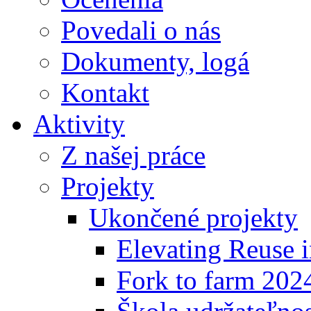
Povedali o nás
Dokumenty, logá
Kontakt
Aktivity
Z našej práce
Projekty
Ukončené projekty
Elevating Reuse i
Fork to farm 202