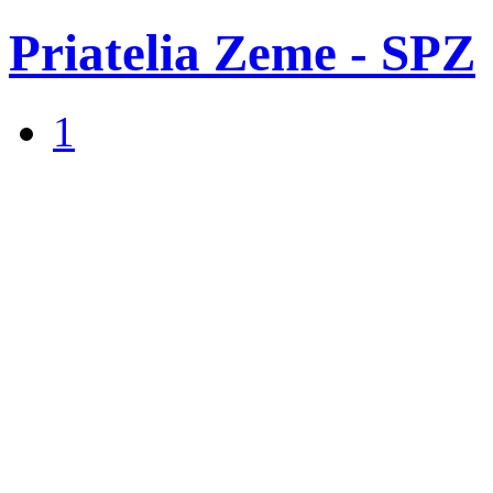
Priatelia Zeme - SPZ
1