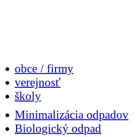
obce / firmy
verejnosť
školy
Minimalizácia odpadov
Biologický odpad