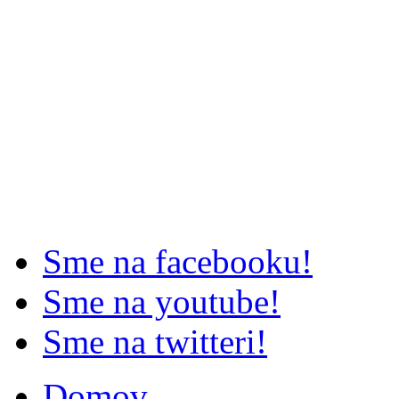
Sme na facebooku!
Sme na youtube!
Sme na twitteri!
Domov