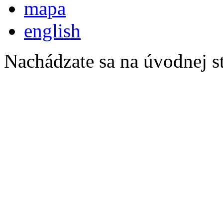
mapa
english
Nachádzate sa na úvodnej s