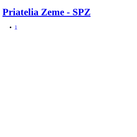
Priatelia Zeme - SPZ
1