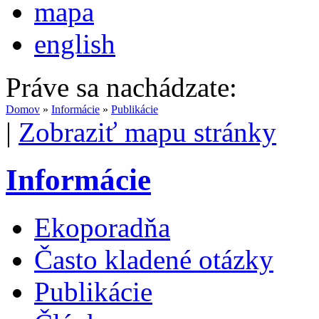
mapa
english
Práve sa nachádzate:
Domov
»
Informácie
»
Publikácie
|
Zobraziť mapu stránky
Informácie
Ekoporadňa
Často kladené otázky
Publikácie