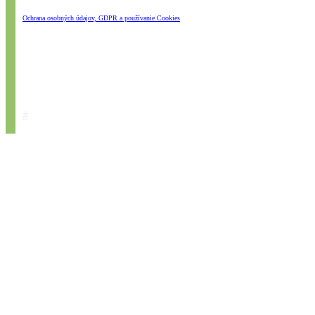
Ochrana osobných údajov, GDPR a používanie Cookies
#