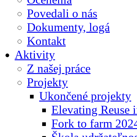
Povedali o nás
Dokumenty, logá
Kontakt
Aktivity
Z našej práce
Projekty
Ukončené projekty
Elevating Reuse i
Fork to farm 202