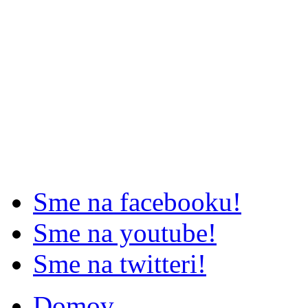
Sme na facebooku!
Sme na youtube!
Sme na twitteri!
Domov