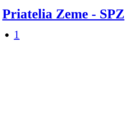
Priatelia Zeme - SPZ
1