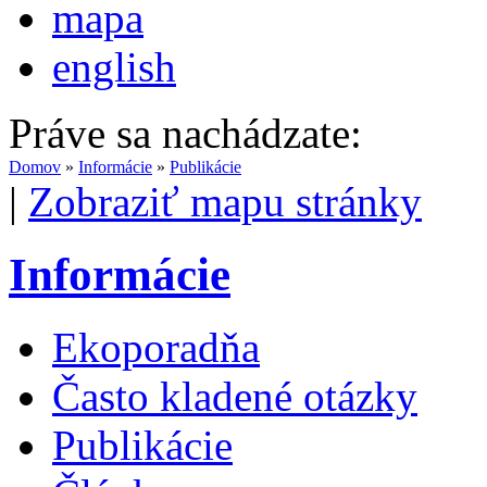
mapa
english
Práve sa nachádzate:
Domov
»
Informácie
»
Publikácie
|
Zobraziť mapu stránky
Informácie
Ekoporadňa
Často kladené otázky
Publikácie