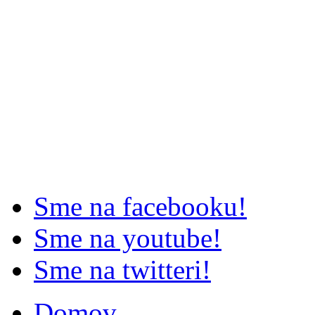
Sme na facebooku!
Sme na youtube!
Sme na twitteri!
Domov