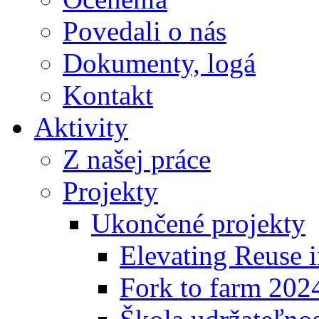
Povedali o nás
Dokumenty, logá
Kontakt
Aktivity
Z našej práce
Projekty
Ukončené projekty
Elevating Reuse i
Fork to farm 202