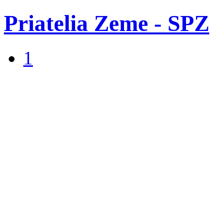
Priatelia Zeme - SPZ
1