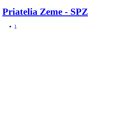
Priatelia Zeme - SPZ
1