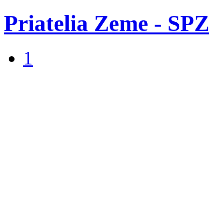
Priatelia Zeme - SPZ
1