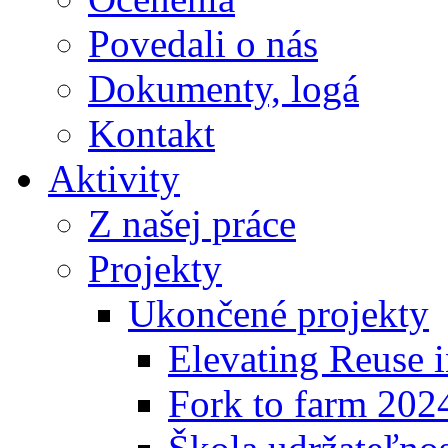
Povedali o nás
Dokumenty, logá
Kontakt
Aktivity
Z našej práce
Projekty
Ukončené projekty
Elevating Reuse i
Fork to farm 202