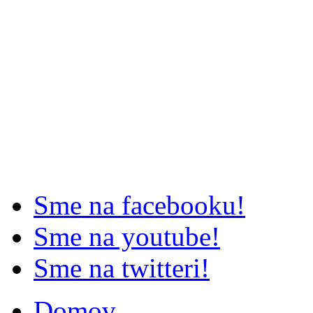
Sme na facebooku!
Sme na youtube!
Sme na twitteri!
Domov