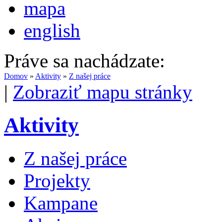
mapa
english
Práve sa nachádzate:
Domov
»
Aktivity
»
Z našej práce
|
Zobraziť mapu stránky
Aktivity
Z našej práce
Projekty
Kampane