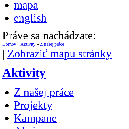
mapa
english
Práve sa nachádzate:
Domov
»
Aktivity
»
Z našej práce
|
Zobraziť mapu stránky
Aktivity
Z našej práce
Projekty
Kampane