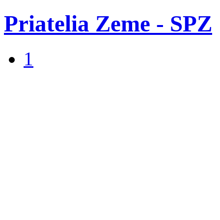
Priatelia Zeme - SPZ
1