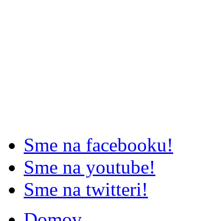
Sme na facebooku!
Sme na youtube!
Sme na twitteri!
Domov