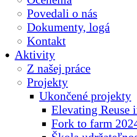
Povedali o nás
Dokumenty, logá
Kontakt
Aktivity
Z našej práce
Projekty
Ukončené projekty
Elevating Reuse i
Fork to farm 202