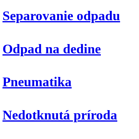
Separovanie odpadu
Odpad na dedine
Pneumatika
Nedotknutá príroda