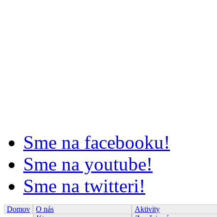
Sme na facebooku!
Sme na youtube!
Sme na twitteri!
Domov
O nás
Aktivity