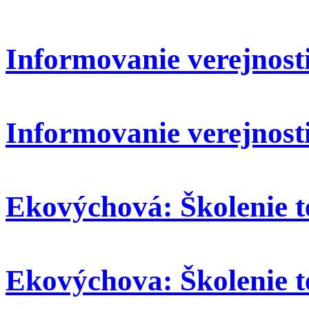
Informovanie verejnosti:
Informovanie verejnosti
Ekovýchová: Školenie t
Ekovýchova: Školenie t