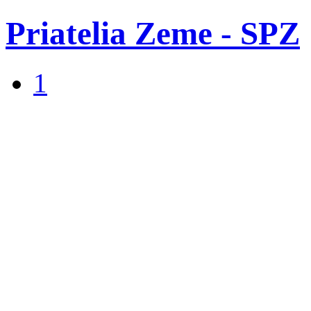
Priatelia Zeme - SPZ
1