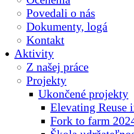
Povedali o nás
Dokumenty, logá
Kontakt
Aktivity
Z našej práce
Projekty
Ukončené projekty
Elevating Reuse i
Fork to farm 202