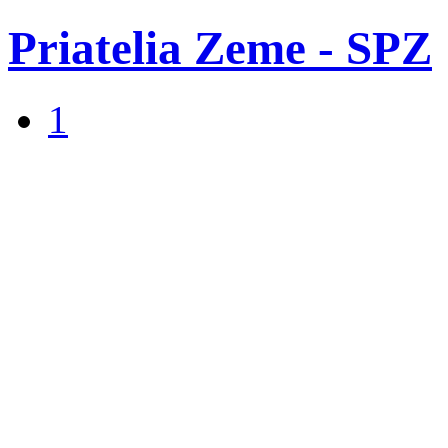
Priatelia Zeme - SPZ
1