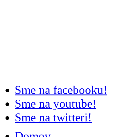
Sme na facebooku!
Sme na youtube!
Sme na twitteri!
Domov