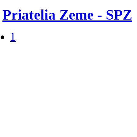
Priatelia Zeme - SPZ
1