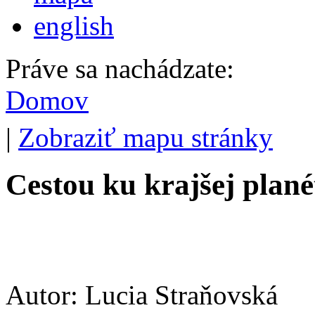
english
Práve sa nachádzate:
Domov
|
Zobraziť mapu stránky
Cestou ku krajšej plané
Autor: Lucia Straňovská