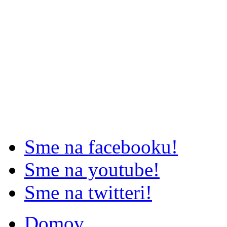
Sme na facebooku!
Sme na youtube!
Sme na twitteri!
Domov