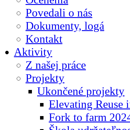
Povedali o nás
Dokumenty, logá
Kontakt
Aktivity
Z našej práce
Projekty
Ukončené projekty
Elevating Reuse i
Fork to farm 202