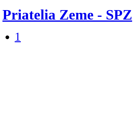
Priatelia Zeme - SPZ
1