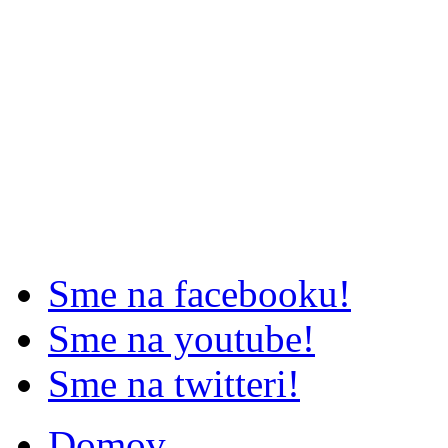
Sme na facebooku!
Sme na youtube!
Sme na twitteri!
Domov