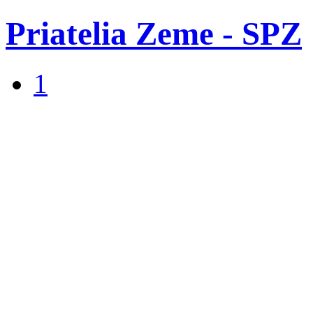
Priatelia Zeme - SPZ
1