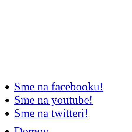
Sme na facebooku!
Sme na youtube!
Sme na twitteri!
Domov