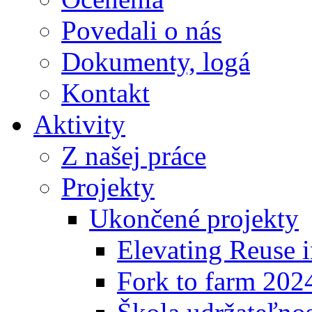
Povedali o nás
Dokumenty, logá
Kontakt
Aktivity
Z našej práce
Projekty
Ukončené projekty
Elevating Reuse i
Fork to farm 202