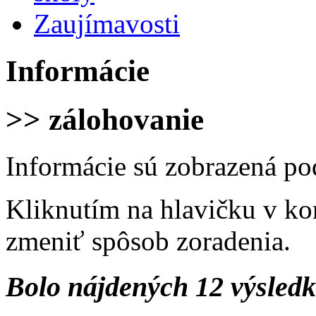
Zaujímavosti
Informácie
>> zálohovanie
Informácie sú zobrazená po
Kliknutím na hlavičku v ko
zmeniť spôsob zoradenia.
Bolo nájdených 12 výsled