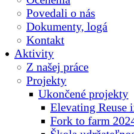
Povedali o nás
Dokumenty, logá
Kontakt
Aktivity
Z našej práce
Projekty
Ukončené projekty
Elevating Reuse i
Fork to farm 202