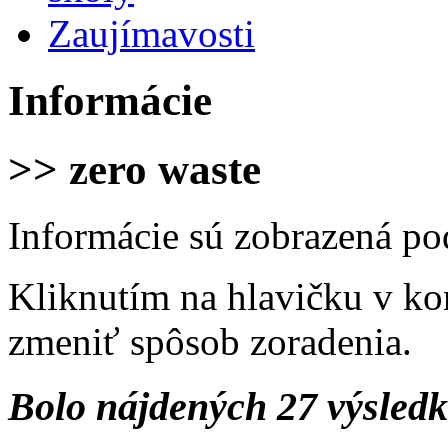
Zaujímavosti
Informácie
>> zero waste
Informácie sú zobrazená po
Kliknutím na hlavičku v ko
zmeniť spôsob zoradenia.
Bolo nájdených 27 výsled