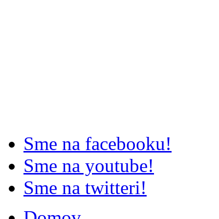
Sme na facebooku!
Sme na youtube!
Sme na twitteri!
Domov