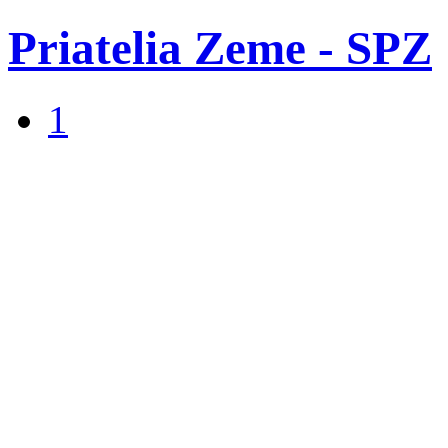
Priatelia Zeme - SPZ
1