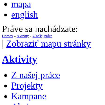
mapa
english
Práve sa nachádzate:
Domov
»
Aktivity
»
Z našej práce
|
Zobraziť mapu stránky
Aktivity
Z našej práce
Projekty
Kampane