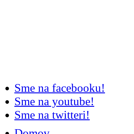
Sme na facebooku!
Sme na youtube!
Sme na twitteri!
Domov