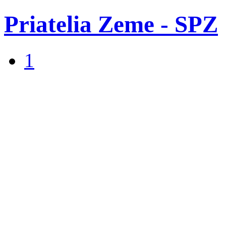
Priatelia Zeme - SPZ
1