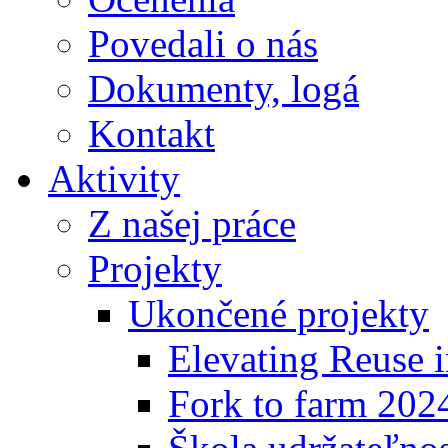
Povedali o nás
Dokumenty, logá
Kontakt
Aktivity
Z našej práce
Projekty
Ukončené projekty
Elevating Reuse i
Fork to farm 202