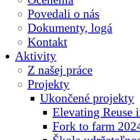
Povedali o nás
Dokumenty, logá
Kontakt
Aktivity
Z našej práce
Projekty
Ukončené projekty
Elevating Reuse i
Fork to farm 202