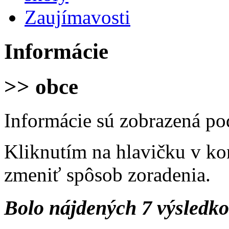
Zaujímavosti
Informácie
>> obce
Informácie sú zobrazená po
Kliknutím na hlavičku v ko
zmeniť spôsob zoradenia.
Bolo nájdených 7 výsledk