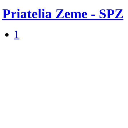
Priatelia Zeme - SPZ
1