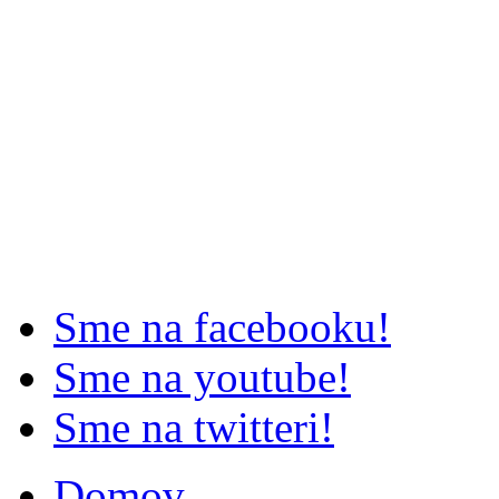
Sme na facebooku!
Sme na youtube!
Sme na twitteri!
Domov