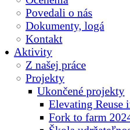
Povedali o nás
Dokumenty, logá
Kontakt
Aktivity
Z našej práce
Projekty
Ukončené projekty
Elevating Reuse i
Fork to farm 202