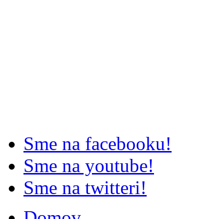
Sme na facebooku!
Sme na youtube!
Sme na twitteri!
Domov