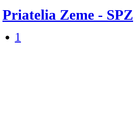
Priatelia Zeme - SPZ
1