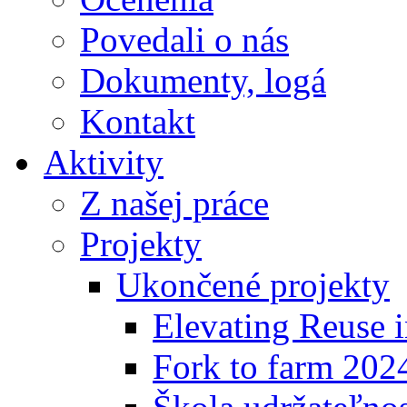
Povedali o nás
Dokumenty, logá
Kontakt
Aktivity
Z našej práce
Projekty
Ukončené projekty
Elevating Reuse i
Fork to farm 202