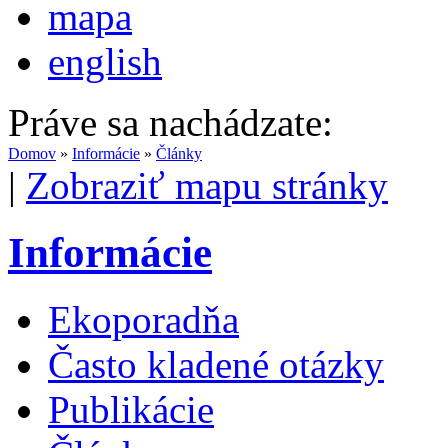
mapa
english
Práve sa nachádzate:
Domov
»
Informácie
»
Články
|
Zobraziť mapu stránky
Informácie
Ekoporadňa
Často kladené otázky
Publikácie