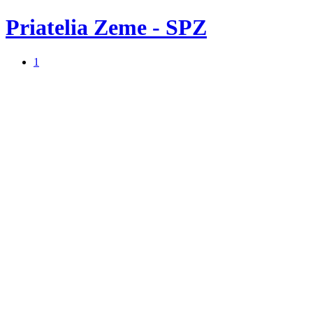
Priatelia Zeme - SPZ
1