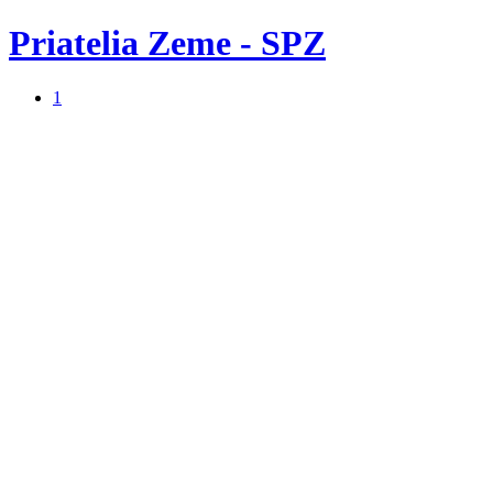
Priatelia Zeme - SPZ
1