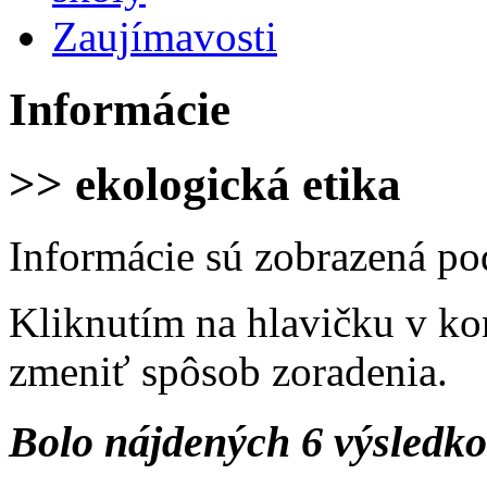
Zaujímavosti
Informácie
>> ekologická etika
Informácie sú zobrazená po
Kliknutím na hlavičku v ko
zmeniť spôsob zoradenia.
Bolo nájdených 6 výsledk