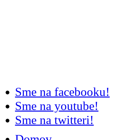
Sme na facebooku!
Sme na youtube!
Sme na twitteri!
Domov