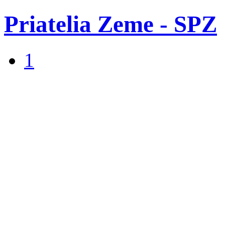
Priatelia Zeme - SPZ
1