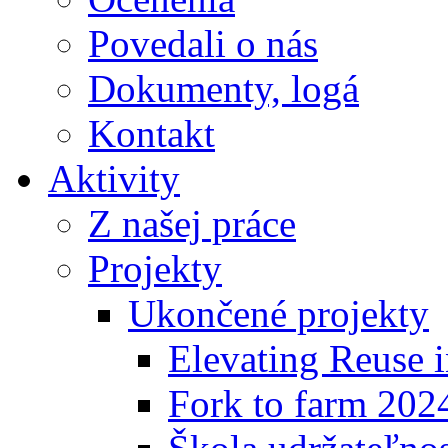
Povedali o nás
Dokumenty, logá
Kontakt
Aktivity
Z našej práce
Projekty
Ukončené projekty
Elevating Reuse i
Fork to farm 202