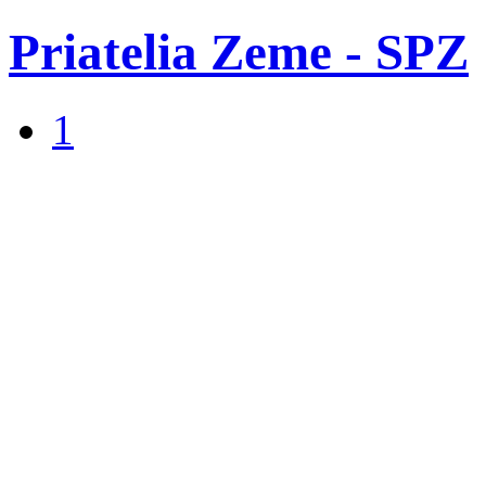
Priatelia Zeme - SPZ
1