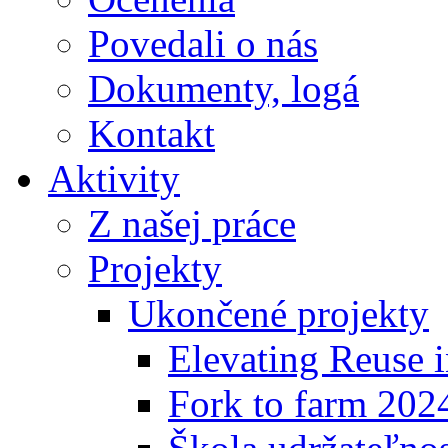
Povedali o nás
Dokumenty, logá
Kontakt
Aktivity
Z našej práce
Projekty
Ukončené projekty
Elevating Reuse i
Fork to farm 202