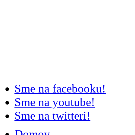
Sme na facebooku!
Sme na youtube!
Sme na twitteri!
Domov