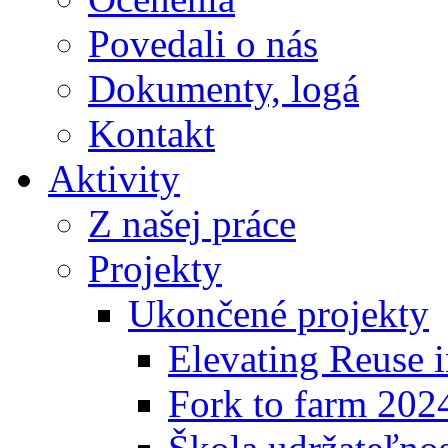
Povedali o nás
Dokumenty, logá
Kontakt
Aktivity
Z našej práce
Projekty
Ukončené projekty
Elevating Reuse i
Fork to farm 202