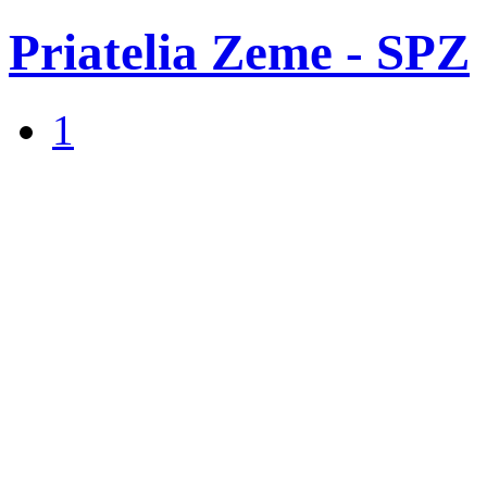
Priatelia Zeme - SPZ
1