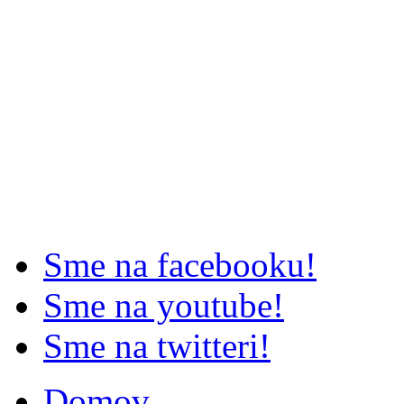
Sme na facebooku!
Sme na youtube!
Sme na twitteri!
Domov