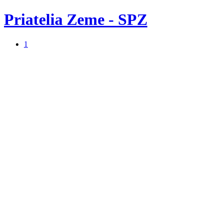
Priatelia Zeme - SPZ
1