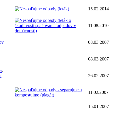
15.02.2014
11.08.2010
ov
08.03.2007
08.03.2007
a
,
u
26.02.2007
11.02.2007
15.01.2007