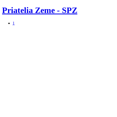
Priatelia Zeme - SPZ
1