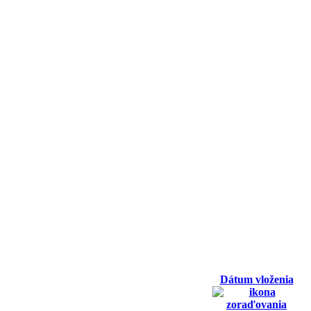
Dátum vloženia