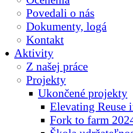
Povedali o nás
Dokumenty, logá
Kontakt
Aktivity
Z našej práce
Projekty
Ukončené projekty
Elevating Reuse i
Fork to farm 202