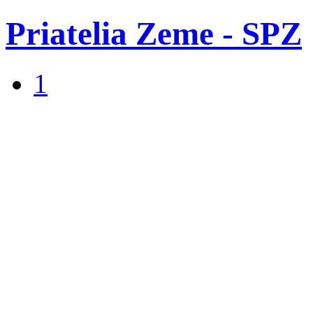
Priatelia Zeme - SPZ
1