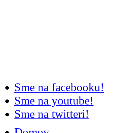
Sme na facebooku!
Sme na youtube!
Sme na twitteri!
Domov