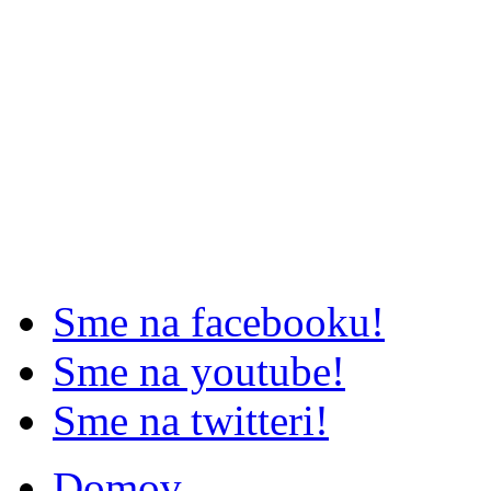
Sme na facebooku!
Sme na youtube!
Sme na twitteri!
Domov