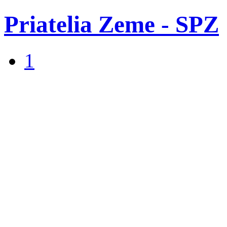
Priatelia Zeme - SPZ
1