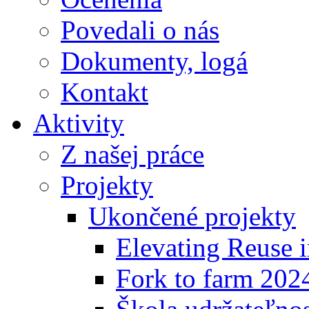
Povedali o nás
Dokumenty, logá
Kontakt
Aktivity
Z našej práce
Projekty
Ukončené projekty
Elevating Reuse i
Fork to farm 202