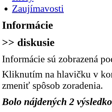
Zaujímavosti
Informácie
>> diskusie
Informácie sú zobrazená po
Kliknutím na hlavičku v ko
zmeniť spôsob zoradenia.
Bolo nájdených 2 výsledk