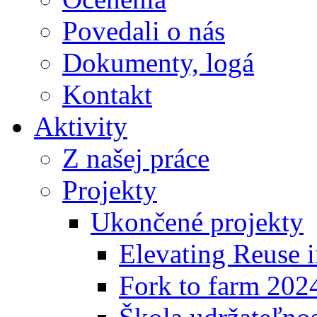
Povedali o nás
Dokumenty, logá
Kontakt
Aktivity
Z našej práce
Projekty
Ukončené projekty
Elevating Reuse i
Fork to farm 202