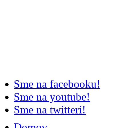
Sme na facebooku!
Sme na youtube!
Sme na twitteri!
Domov