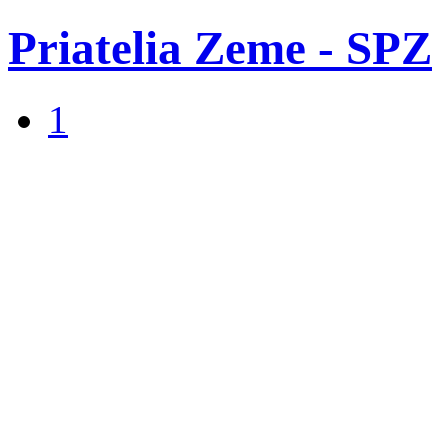
Priatelia Zeme - SPZ
1