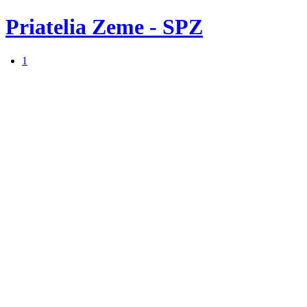
Priatelia Zeme - SPZ
1