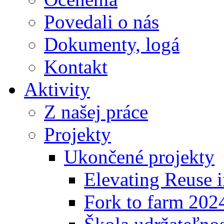
Povedali o nás
Dokumenty, logá
Kontakt
Aktivity
Z našej práce
Projekty
Ukončené projekty
Elevating Reuse i
Fork to farm 202