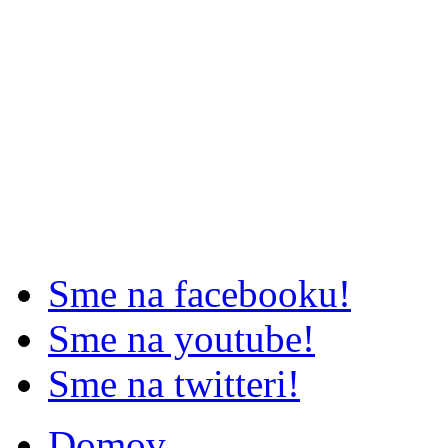
Sme na facebooku!
Sme na youtube!
Sme na twitteri!
Domov