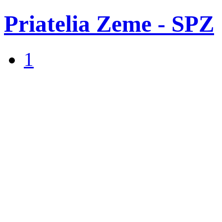
Priatelia Zeme - SPZ
1