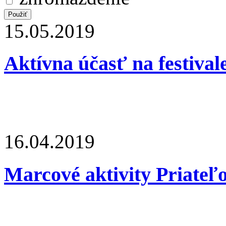
15.05.2019
Aktívna účasť na festi
16.04.2019
Marcové aktivity Priateľ