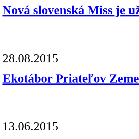
Nová slovenská Miss je u
28.08.2015
Ekotábor Priateľov Zeme
13.06.2015