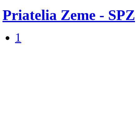
Priatelia Zeme - SPZ
1