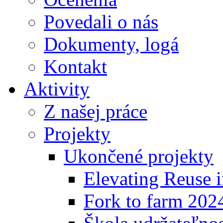
Povedali o nás
Dokumenty, logá
Kontakt
Aktivity
Z našej práce
Projekty
Ukončené projekty
Elevating Reuse i
Fork to farm 202