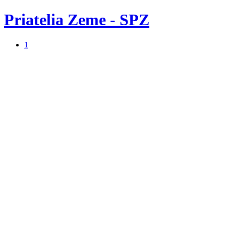
Priatelia Zeme - SPZ
1