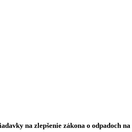
ožiadavky na zlepšenie zákona o odpadoch 