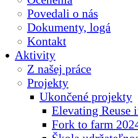
Povedali o nás
Dokumenty, logá
Kontakt
Aktivity
Z našej práce
Projekty
Ukončené projekty
Elevating Reuse i
Fork to farm 202