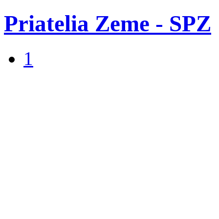
Priatelia Zeme - SPZ
1