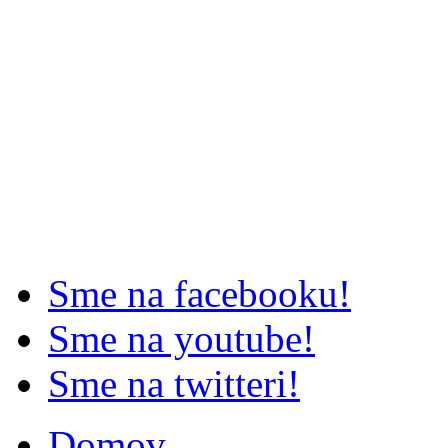
Sme na facebooku!
Sme na youtube!
Sme na twitteri!
Domov