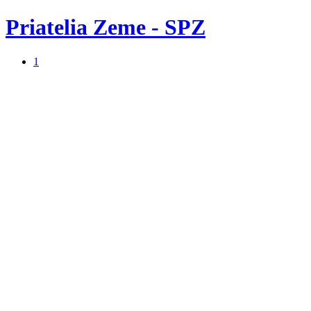
Priatelia Zeme - SPZ
1