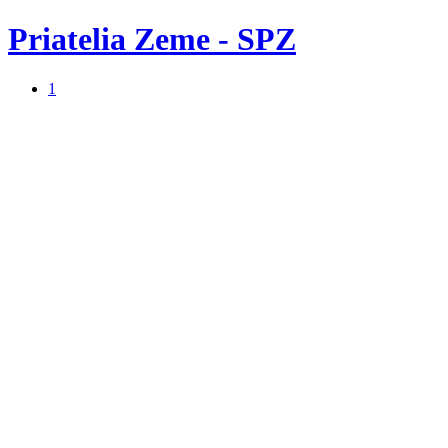
Priatelia Zeme - SPZ
1