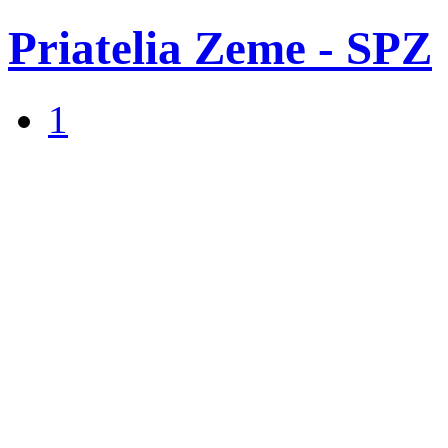
Priatelia Zeme - SPZ
1