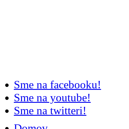
Sme na facebooku!
Sme na youtube!
Sme na twitteri!
Domov