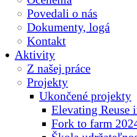
Povedali o nás
Dokumenty, logá
Kontakt
Aktivity
Z našej práce
Projekty
Ukončené projekty
Elevating Reuse i
Fork to farm 202