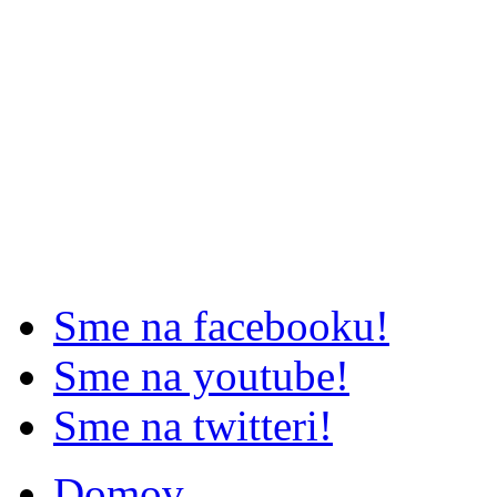
Sme na facebooku!
Sme na youtube!
Sme na twitteri!
Domov