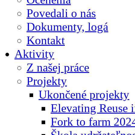
Povedali o nás
Dokumenty, logá
Kontakt
Aktivity
Z našej práce
Projekty
Ukončené projekty
Elevating Reuse i
Fork to farm 202