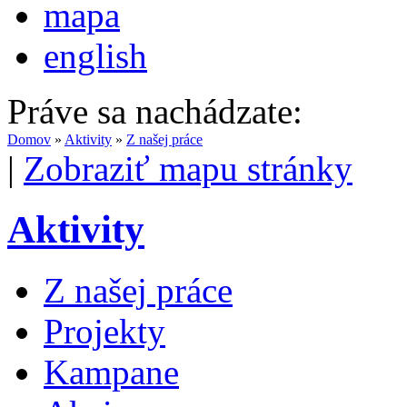
mapa
english
Práve sa nachádzate:
Domov
»
Aktivity
»
Z našej práce
|
Zobraziť mapu stránky
Aktivity
Z našej práce
Projekty
Kampane