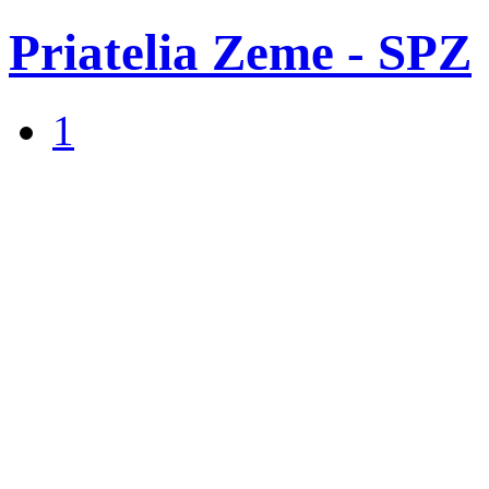
Priatelia Zeme - SPZ
1