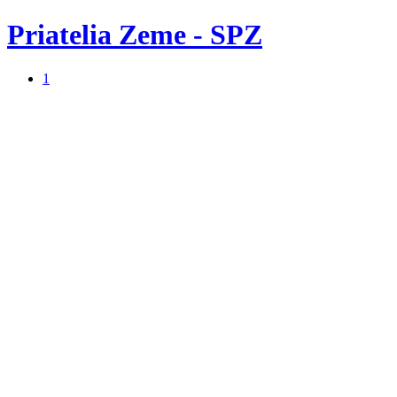
Priatelia Zeme - SPZ
1