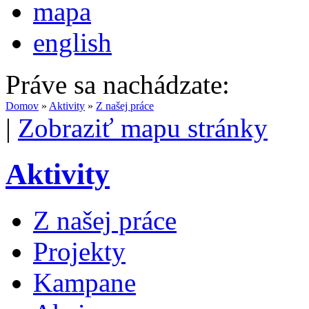
mapa
english
Práve sa nachádzate:
Domov
»
Aktivity
»
Z našej práce
|
Zobraziť mapu stránky
Aktivity
Z našej práce
Projekty
Kampane