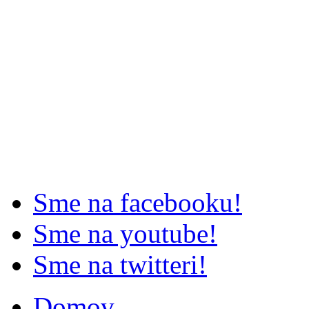
Sme na facebooku!
Sme na youtube!
Sme na twitteri!
Domov