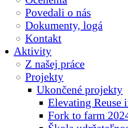
Povedali o nás
Dokumenty, logá
Kontakt
Aktivity
Z našej práce
Projekty
Ukončené projekty
Elevating Reuse i
Fork to farm 202