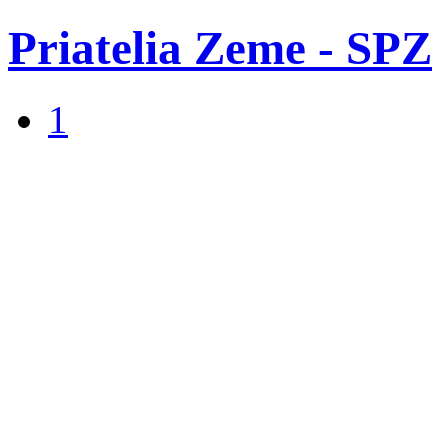
Priatelia Zeme - SPZ
1