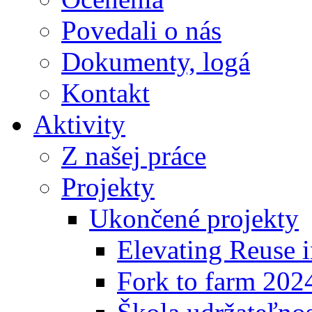
Povedali o nás
Dokumenty, logá
Kontakt
Aktivity
Z našej práce
Projekty
Ukončené projekty
Elevating Reuse i
Fork to farm 202