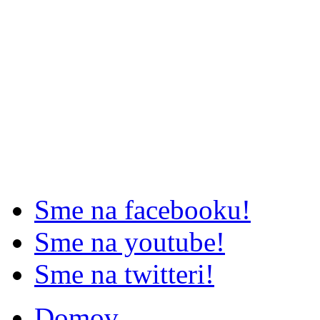
Sme na facebooku!
Sme na youtube!
Sme na twitteri!
Domov