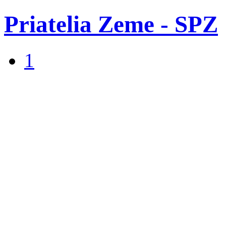
Priatelia Zeme - SPZ
1