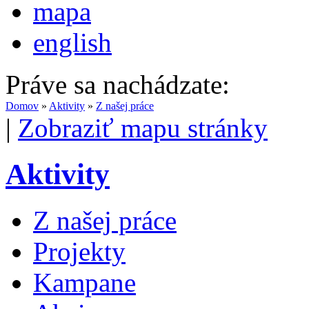
mapa
english
Práve sa nachádzate:
Domov
»
Aktivity
»
Z našej práce
|
Zobraziť mapu stránky
Aktivity
Z našej práce
Projekty
Kampane