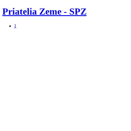
Priatelia Zeme - SPZ
1