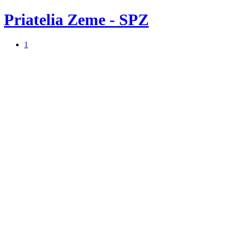
Priatelia Zeme - SPZ
1