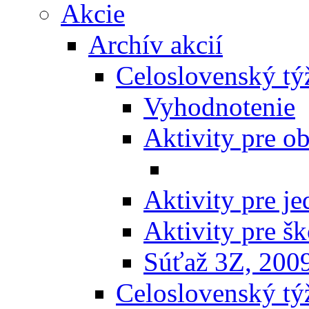
Akcie
Archív akcií
Celoslovenský tý
Vyhodnotenie
Aktivity pre o
Aktivity pre j
Aktivity pre šk
Súťaž 3Z, 200
Celoslovenský týž