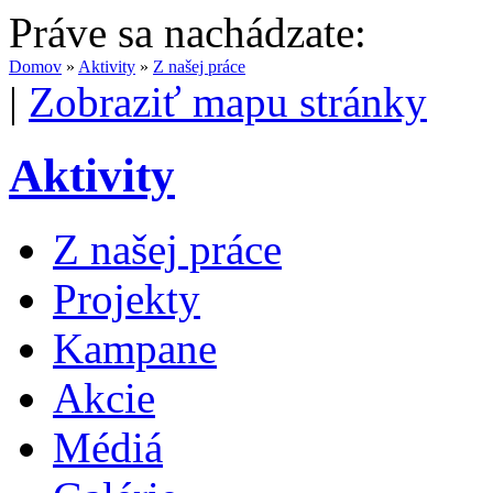
Práve sa nachádzate:
Domov
»
Aktivity
»
Z našej práce
|
Zobraziť mapu stránky
Aktivity
Z našej práce
Projekty
Kampane
Akcie
Médiá